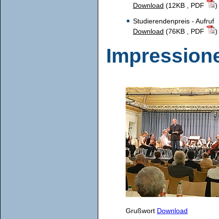
Download
(12KB , PDF
)
Studierendenpreis - Aufruf
Download
(76KB , PDF
)
Impression
Grußwort
Download