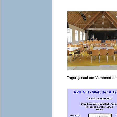
Tagungssaal am Vorabend de