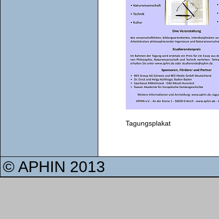
Tagungsplakat
© APHIN 2013